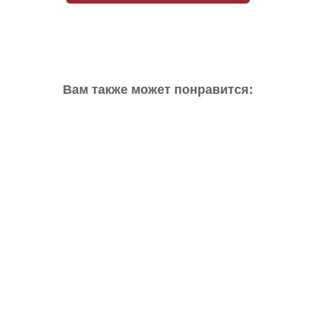
Вам также может понравится: