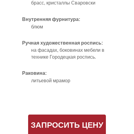
брасс, кристаллы Сваровски
Внутренняя фурнитура:
блюм
Ручная художественная роспись:
на фасадах, боковинах мебели в
технике Городецкая роспись.
Раковина:
литьевой мрамор
ЗАПРОСИТЬ ЦЕНУ